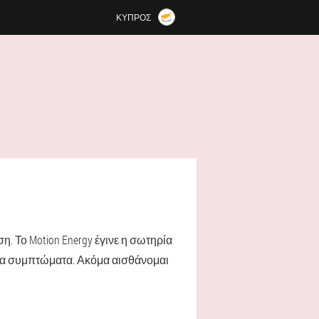
ΚΎΠΡΟΣ
. Το Motion Energy έγινε η σωτηρία
 τα συμπτώματα. Ακόμα αισθάνομαι