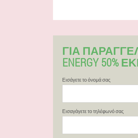
ΓΙΑ ΠΑΡΑΓΓΕΛ
ENERGY 50% Ε
Εισάγετε το όνομά σας
Εισαγάγετε το τηλέφωνό σας