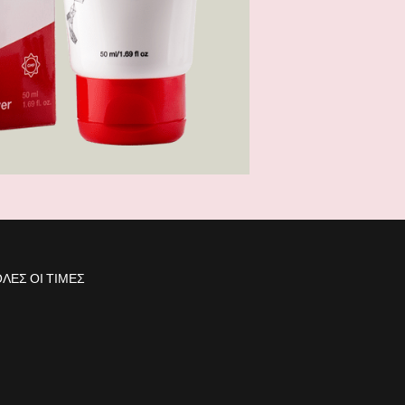
ΛΕΣ ΟΙ ΤΙΜΈΣ