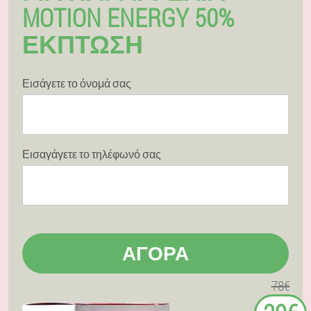
MOTION ENERGY 50%
ΕΚΠΤΩΣΗ
Εισάγετε το όνομά σας
Εισαγάγετε το τηλέφωνό σας
ΑΓΟΡΆ
78€